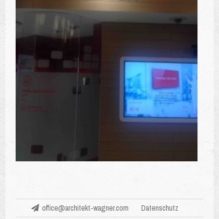
office@architekt-wagner.com
Datenschutz