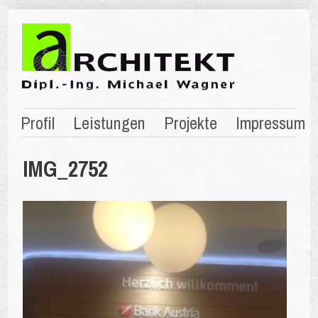
Profil
Leistungen
Projekte
Impressum
IMG_2752