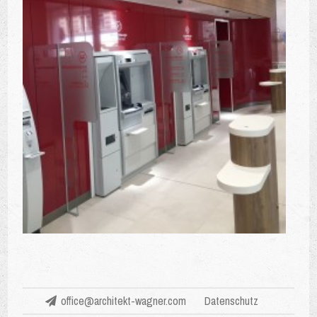
office@architekt-wagner.com
Datenschutz