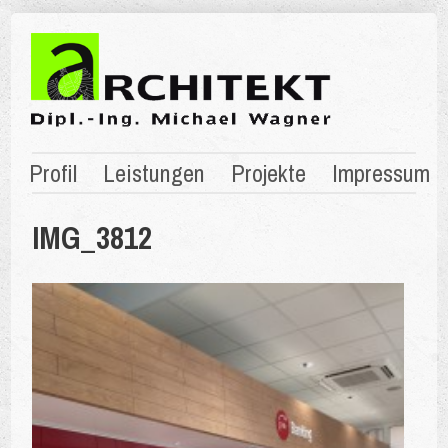
Profil
Leistungen
Projekte
Impressum
IMG_3812