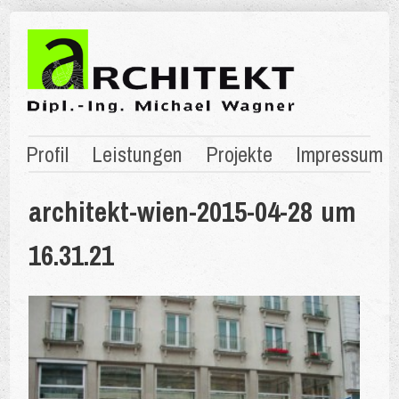
Profil
Leistungen
Projekte
Impressum
architekt-wien-2015-04-28 um
16.31.21