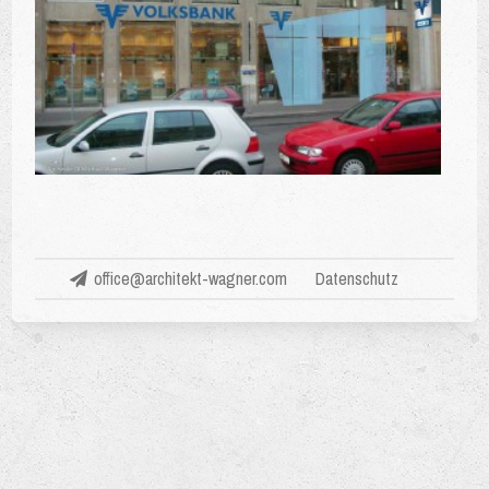
office@architekt-wagner.com
Datenschutz