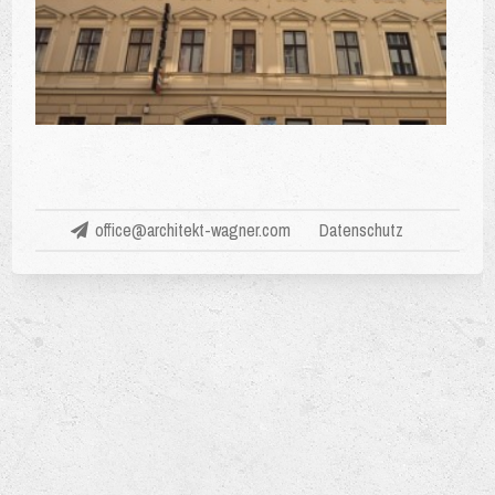
office@architekt-wagner.com
Datenschutz