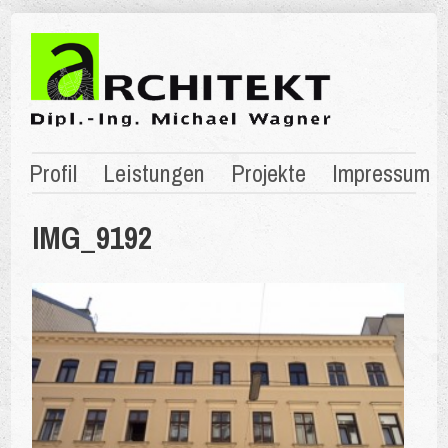
Profil
Leistungen
Projekte
Impressum
IMG_9192