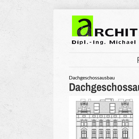
Dachgeschossausbau
Dachgeschossau