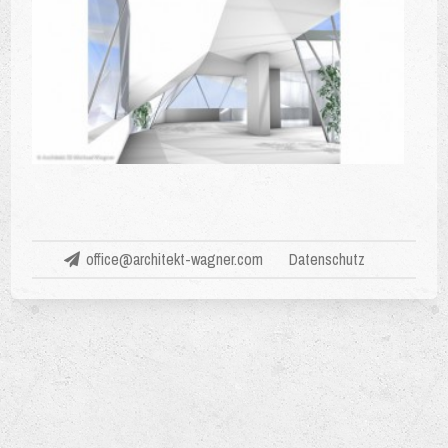
office@architekt-wagner.com
Datenschutz