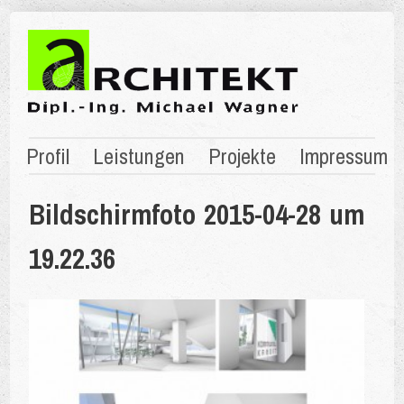
Profil
Leistungen
Projekte
Impressum
Bildschirmfoto 2015-04-28 um
19.22.36