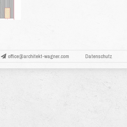
office@architekt-wagner.com
Datenschutz