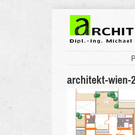
P
architekt-wien-