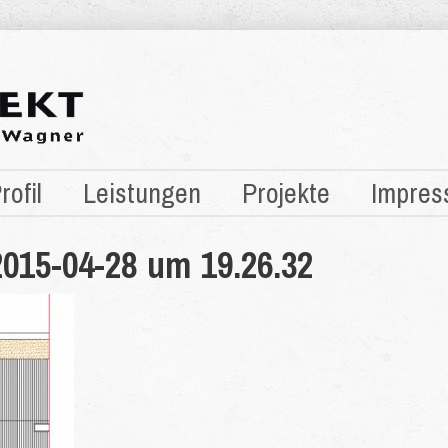
rofil
Leistungen
Projekte
Impres
2015-04-28 um 19.26.32