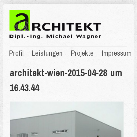
Profil
Leistungen
Projekte
Impressum
architekt-wien-2015-04-28 um
16.43.44