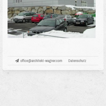
office@architekt-wagner.com
Datenschutz