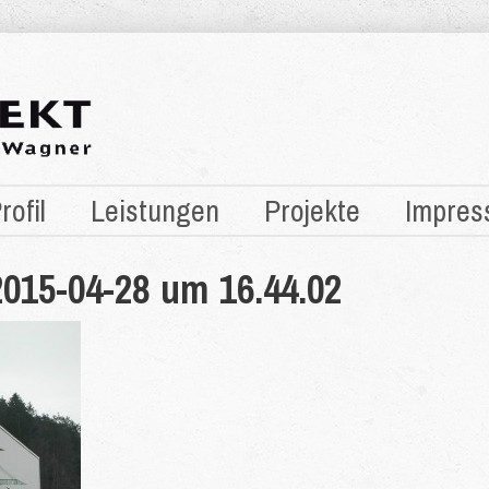
rofil
Leistungen
Projekte
Impres
2015-04-28 um 16.44.02