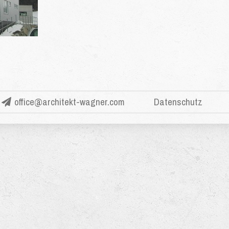
office@architekt-wagner.com
Datenschutz