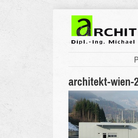
P
architekt-wien-