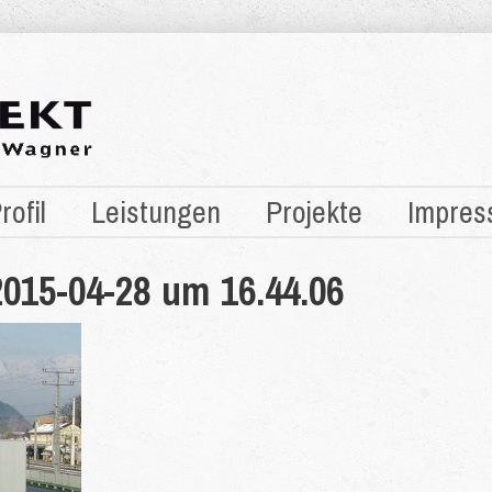
rofil
Leistungen
Projekte
Impres
2015-04-28 um 16.44.06