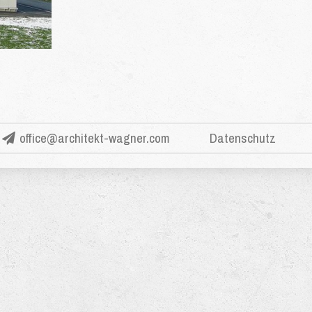
office@architekt-wagner.com
Datenschutz