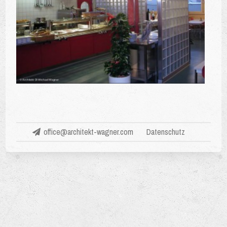
office@architekt-wagner.com
Datenschutz