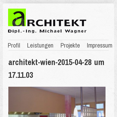
Profil
Leistungen
Projekte
Impressum
architekt-wien-2015-04-28 um
17.11.03