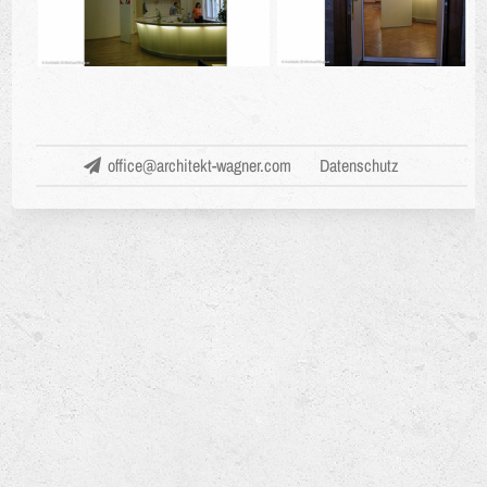
office@architekt-wagner.com
Datenschutz