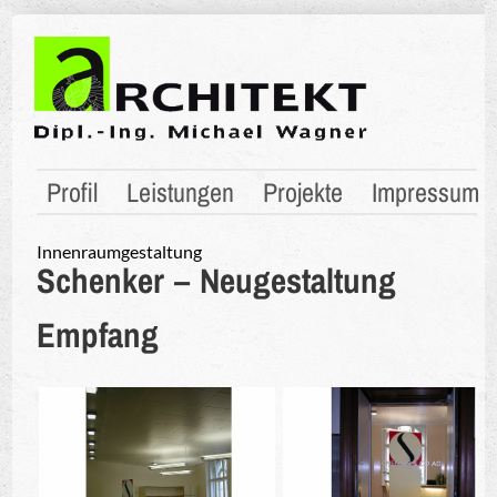
Profil
Leistungen
Projekte
Impressum
Innenraumgestaltung
Schenker – Neugestaltung
Empfang