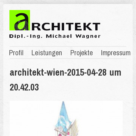
Profil
Leistungen
Projekte
Impressum
architekt-wien-2015-04-28 um
20.42.03