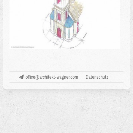
office@architekt-wagner.com
Datenschutz