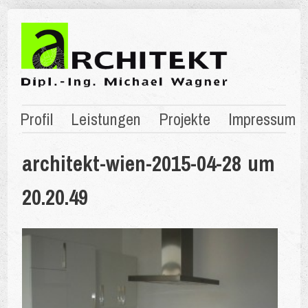
Profil
Leistungen
Projekte
Impressum
architekt-wien-2015-04-28 um
20.20.49