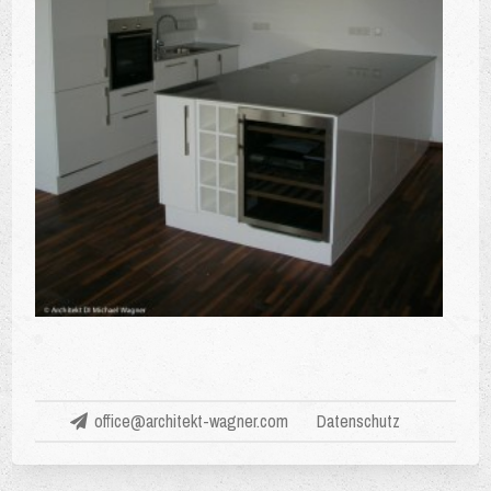
office@architekt-wagner.com
Datenschutz