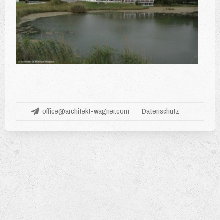
office@architekt-wagner.com
Datenschutz