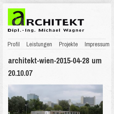
Profil
Leistungen
Projekte
Impressum
architekt-wien-2015-04-28 um
20.10.07