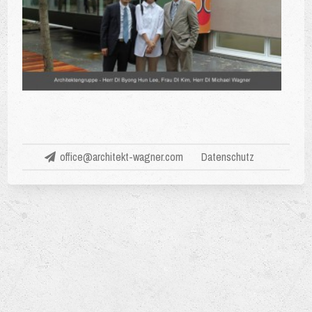
office@architekt-wagner.com
Datenschutz