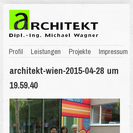
Profil
Leistungen
Projekte
Impressum
architekt-wien-2015-04-28 um
19.59.40