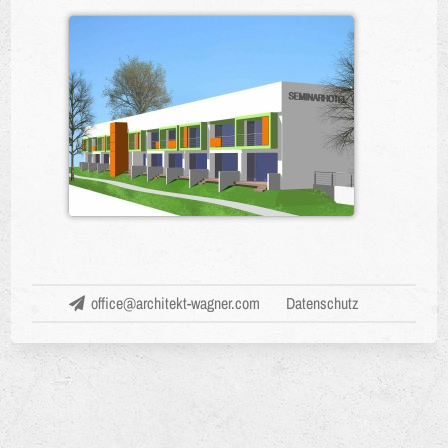
office@architekt-wagner.com
Datenschutz