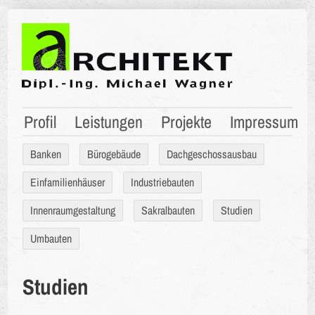
Profil
Leistungen
Projekte
Impressum
Banken
Bürogebäude
Dachgeschossausbau
Einfamilienhäuser
Industriebauten
Innenraumgestaltung
Sakralbauten
Studien
Umbauten
Studien